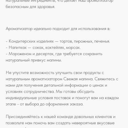
натуральные ингредиенты, что делает наш ароматизатор
безопасным для здоровья.
Ароматизатор идеально подходит для использования в:
- Кондитерских изделиях — тортов, пирожных, печенья.
- Напитках — соках, коктейлях, морсах.
- Мороженом и десертах, где требуется сохранить
натуральный привкус малины.
Не упустите возможность улучшить свои продукты с
натуральным ароматизатором Свежая малина. Свяжитесь с
нами для получения детальной информации о ценах и
условиях сотрудничества. Мы готовы обсудить
индивидуальные условия поставок и помогут вам на каждом
этапе - от выбора до оформления заказа.
Присоединяйтесь к нашей команде довольных клиентов и
позвольте нам помочь вам создать невероятные вкусовые