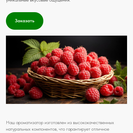
Заказать
Наш ароматизатор изготовлен из высококачественных
натуральных компонентов, что гарантирует отличное