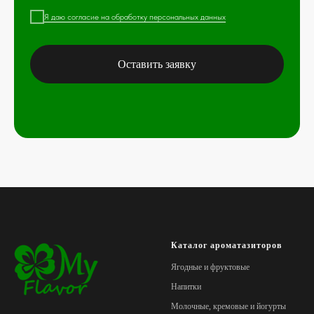
Я даю согласие на обработку персональных данных
Оставить заявку
Каталог ароматазиторов
Ягодные и фруктовые
Напитки
Молочные, кремовые и йогурты