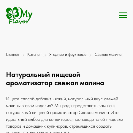
Главная
→
Каталог
→
Ягодные и фруктовые
→
Свежая малина
Натуральный пищевой
ароматизатор свежая малина
Ищете способ добавить яркий, натуральный вкус свежей
малины в свои изделия? Мы рады представить вам наш
натуральный пищевой ароматизатор Свежая малина. Это
идеальный выбор для кондитеров, производителей пищевых
товаров и домашних кулинаров, стремящихся создать
уникальные вкусовые ощущения.