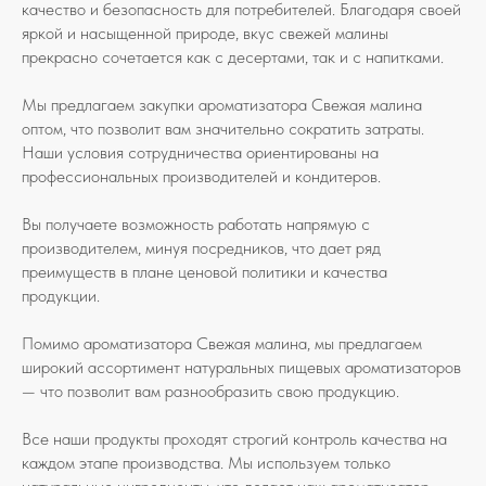
качество и безопасность для потребителей. Благодаря своей
яркой и насыщенной природе, вкус свежей малины
прекрасно сочетается как с десертами, так и с напитками.
Мы предлагаем закупки ароматизатора Свежая малина
оптом, что позволит вам значительно сократить затраты.
Наши условия сотрудничества ориентированы на
профессиональных производителей и кондитеров.
Вы получаете возможность работать напрямую с
производителем, минуя посредников, что дает ряд
преимуществ в плане ценовой политики и качества
продукции.
Помимо ароматизатора Свежая малина, мы предлагаем
широкий ассортимент натуральных пищевых ароматизаторов
— что позволит вам разнообразить свою продукцию.
Все наши продукты проходят строгий контроль качества на
каждом этапе производства. Мы используем только