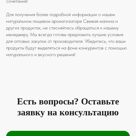
сочетания!
Для получения более подробной информации о нашем
натуральном пищевом ароматизаторе Свежая малина и
других продуктах, не стесняйтесь обращаться к нашему
менеджеру. Мы всегда готовы предложить лучшие условия
для оптовых закупок от производителя. Убедитесь, что ваши
продукты будут выделяться на фоне конкурентов с помощью
натурального и вкусного решения!
Есть вопросы? Оставьте
заявку на консультацию