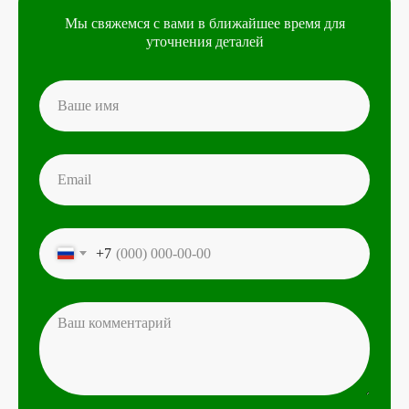
Мы свяжемся с вами в ближайшее время для
уточнения деталей
+7