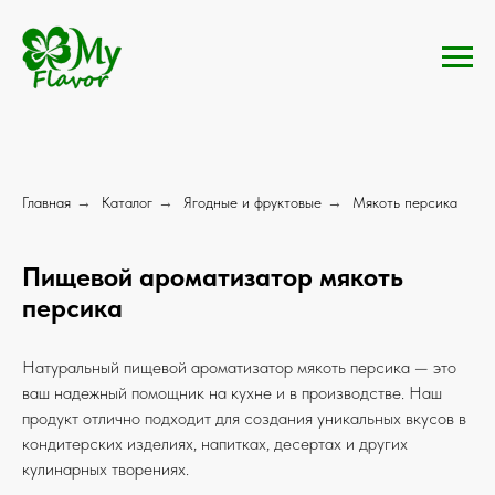
Главная
→
Каталог
→
Ягодные и фруктовые
→
Мякоть персика
Пищевой ароматизатор мякоть
персика
Натуральный пищевой ароматизатор мякоть персика — это
ваш надежный помощник на кухне и в производстве. Наш
продукт отлично подходит для создания уникальных вкусов в
кондитерских изделиях, напитках, десертах и других
кулинарных творениях.