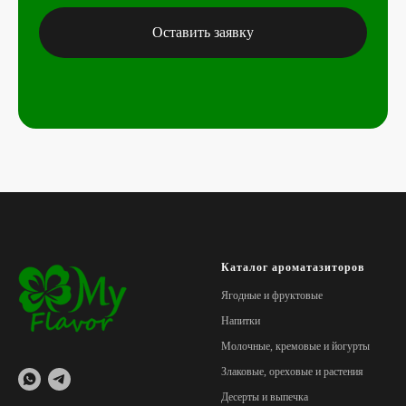
Оставить заявку
Каталог ароматазиторов
Ягодные и фруктовые
Напитки
Молочные, кремовые и йогурты
Злаковые, ореховые и растения
Десерты и выпечка