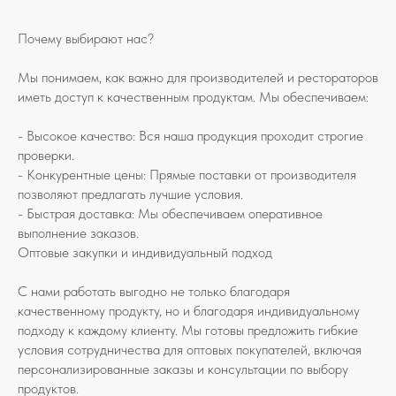
Почему выбирают нас?
Мы понимаем, как важно для производителей и рестораторов
иметь доступ к качественным продуктам. Мы обеспечиваем:
- Высокое качество: Вся наша продукция проходит строгие
проверки.
- Конкурентные цены: Прямые поставки от производителя
позволяют предлагать лучшие условия.
- Быстрая доставка: Мы обеспечиваем оперативное
выполнение заказов.
Оптовые закупки и индивидуальный подход
С нами работать выгодно не только благодаря
качественному продукту, но и благодаря индивидуальному
подходу к каждому клиенту. Мы готовы предложить гибкие
условия сотрудничества для оптовых покупателей, включая
персонализированные заказы и консультации по выбору
продуктов.