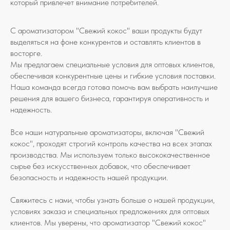
который привлечет внимание потребителей.
С ароматизатором "Свежий кокос" ваши продукты будут
выделяться на фоне конкурентов и оставлять клиентов в
восторге.
Мы предлагаем специальные условия для оптовых клиентов,
обеспечивая конкурентные цены и гибкие условия поставки.
Наша команда всегда готова помочь вам выбрать наилучшие
решения для вашего бизнеса, гарантируя оперативность и
надежность.
Все наши натуральные ароматизаторы, включая "Свежий
кокос", проходят строгий контроль качества на всех этапах
производства. Мы используем только высококачественное
сырье без искусственных добавок, что обеспечивает
безопасность и надежность нашей продукции.
Свяжитесь с нами, чтобы узнать больше о нашей продукции,
условиях заказа и специальных предложениях для оптовых
клиентов. Мы уверены, что ароматизатор "Свежий кокос"