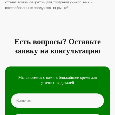
станет вашим секретом для создания уникальных и
востребованных продуктов на рынке!
Есть вопросы? Оставьте
заявку на консультацию
Мы свяжемся с вами в ближайшее время для
уточнения деталей