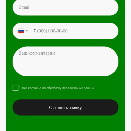
+7
Я даю согласие на обработку персональных данных
Оставить заявку