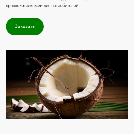
привлекательными для потребителей.
Заказать