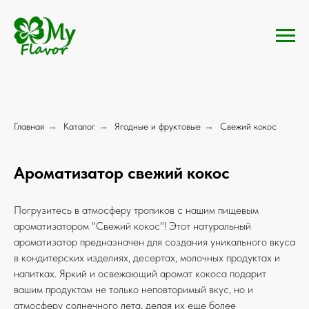
Главная
→
Каталог
→
Ягодные и фруктовые
→
Свежий кокос
Ароматизатор свежий кокос
Погрузитесь в атмосферу тропиков с нашим пищевым
ароматизатором "Свежий кокос"! Этот натуральный
ароматизатор предназначен для создания уникального вкуса
в кондитерских изделиях, десертах, молочных продуктах и
напитках. Яркий и освежающий аромат кокоса подарит
вашим продуктам не только неповторимый вкус, но и
атмосферу солнечного лета, делая их еще более