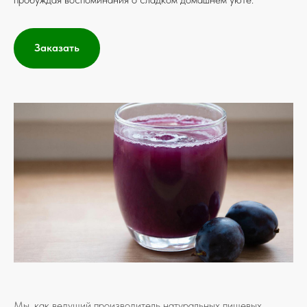
Заказать
Мы, как ведущий производитель натуральных пищевых