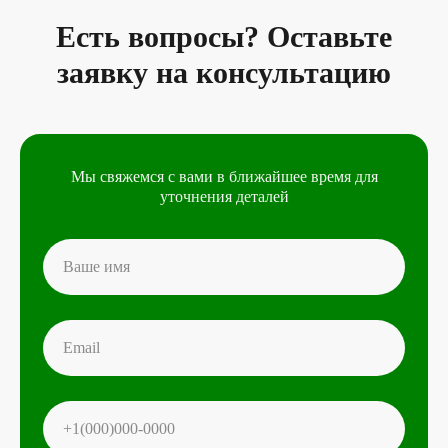
Есть вопросы? Оставьте
заявку на консультацию
Мы свяжемся с вами в ближайшее время для
уточнения деталей