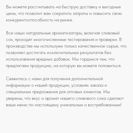
Вы можете рассчитывать на быструю доставку и выгодные
цены, что позволит вам сократить затраты и повысить свою
конкурентоспособность на рынке.
Все наши натуральные ароматизаторы, включая сливовый
сок, проходят многочисленные тестирования и проверки. В
производстве мы используем только качественное сырье, что
позволяет достигать исключительных результатов без
использования вредных добавок. Мы гордимся тем, что
предлагаем продукцию, на которую вы можете положиться.
Свяжитесь с нами для получения дополнительной
информации о нашей продукции, условиях заказа и
специальных предложения для оптовых клиентов. Мы
уверены, что вкус и аромат нашего сливового сока сделают
ваше меню по-настоящему уникальным и востребованным!