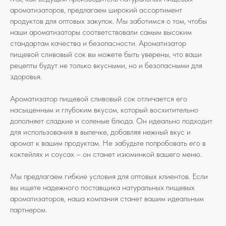
ароматизаторов, предлагаем широкий ассортимент
продуктов для оптовых закупок. Мы заботимся о том, чтобы
наши ароматизаторы соответствовали самым высоким
стандартам качества и безопасности. Ароматизатор
пищевой сливовый сок вы можете быть уверены, что ваши
рецепты будут не только вкусными, но и безопасными для
здоровья.
Ароматизатор пищевой сливовый сок отличается его
насыщенным и глубоким вкусом, который восхитительно
дополняет сладкие и соленые блюда. Он идеально подходит
для использования в выпечке, добавляя нежный вкус и
аромат к вашим продуктам. Не забудьте попробовать его в
коктейлях и соусах – он станет изюминкой вашего меню.
Мы предлагаем гибкие условия для оптовых клиентов. Если
вы ищете надежного поставщика натуральных пищевых
ароматизаторов, наша компания станет вашим идеальным
партнером.