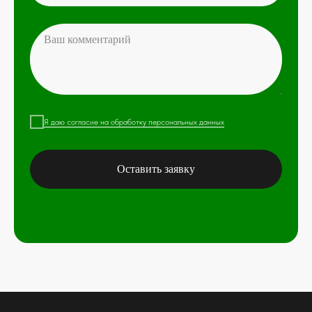
Я даю согласие на обработку персональных данных
Оставить заявку