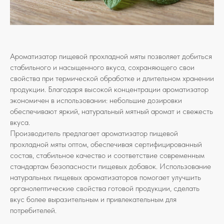
Ароматизатор пищевой прохладной мяты позволяет добиться
стабильного и насыщенного вкуса, сохраняющего свои
свойства при термической обработке и длительном хранении
продукции. Благодаря высокой концентрации ароматизатор
экономичен в использовании: небольшие дозировки
обеспечивают яркий, натуральный мятный аромат и свежесть
вкуса.
Производитель предлагает ароматизатор пищевой
прохладной мяты оптом, обеспечивая сертифицированный
состав, стабильное качество и соответствие современным
стандартам безопасности пищевых добавок. Использование
натуральных пищевых ароматизаторов помогает улучшить
органолептические свойства готовой продукции, сделать
вкус более выразительным и привлекательным для
потребителей.