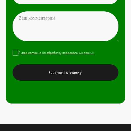
Я даю согласие на обработку персональных данных
Оставить заявку