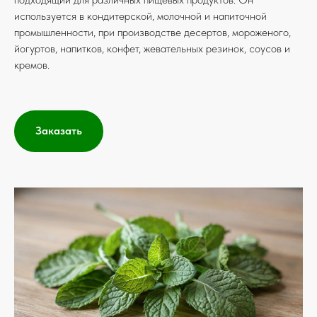
используется в кондитерской, молочной и напиточной
промышленности, при производстве десертов, мороженого,
йогуртов, напитков, конфет, жевательных резинок, соусов и
кремов.
Заказать