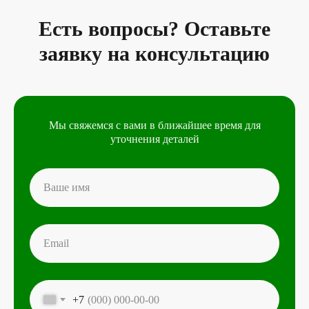
Есть вопросы? Оставьте
заявку на консультацию
Мы свяжемся с вами в ближайшее время для
уточнения деталей
+7