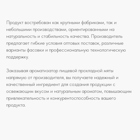
Продукт востребован как крупными фабриками, так и
небольшими производствами, ориентированными на
натуральность и стабильность качества. Производитель
предлагает гибкие условия оптовых поставок, различные
варианты фасовки и профессиональную технологическую
поддержку.
Заказывая ароматизатор пищевой прохладной мяты
напрямую от производителя, вы получаете надежный и
качественный ингредиент для создания продукции с
освежающим вкусом и натуральным ароматом, повышающим
привлекательность и конкурентоспособность вашего
продукта.