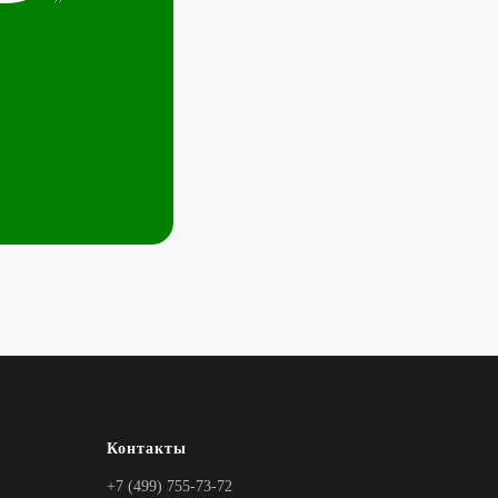
Контакты
+7 (499) 755-73-72