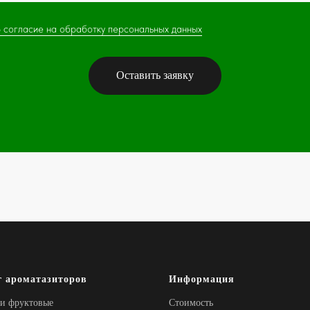
 согласие на обработку персональных данных
Оставить заявку
г ароматазиторов
Информация
и фруктовые
Стоимость