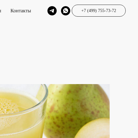
ы
Контакты
+7 (499) 755-73-72