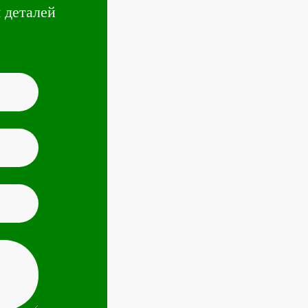
 деталей