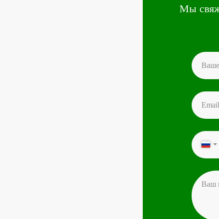
Мы свяж