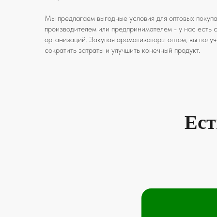
Мы предлагаем выгодные условия для оптовых покупа
производителем или предпринимателем - у нас есть 
организаций. Закупая ароматизаторы оптом, вы полу
сократить затраты и улучшить конечный продукт.
Ест