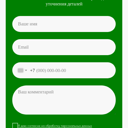
уточнения деталей
+7
Я даю согласие на обработку персональных данных