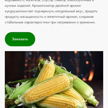
мучных изделий. Ароматизатор двойной аромат
кукурузыпомогает подчеркнуть натуральный вкус, придать
продукту насыщенность и аппетитный аромат, сохраняя
стабильные характеристики при нагревании и хранении.
Заказать