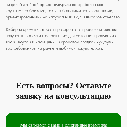
пищевой двойной аромат кукурузы востребован как
крупными фабриками, так и небольшими производствами,
ориентированными на натуральный вкус и высокое качество.
Выбирая ароматизатор от проверенного производителя, вы
получаете эффективное решение для создания продукции с
ярким вкусом и насыщенным ароматом сладкой кукурузы,
востребованной на рынке и любимой покупателями.
Есть вопросы? Оставьте
заявку на консультацию
Мы свяжемся с вами в ближайшее время для