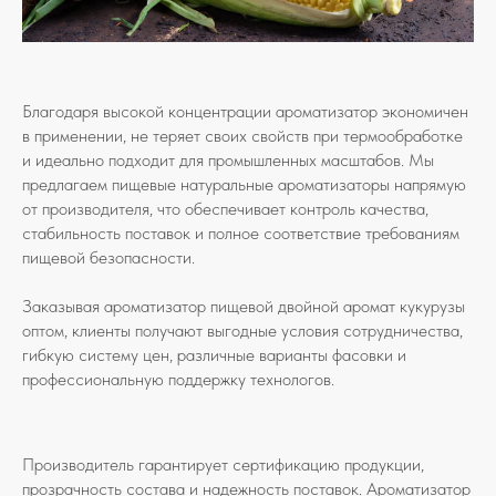
Благодаря высокой концентрации ароматизатор экономичен
в применении, не теряет своих свойств при термообработке
и идеально подходит для промышленных масштабов. Мы
предлагаем пищевые натуральные ароматизаторы напрямую
от производителя, что обеспечивает контроль качества,
стабильность поставок и полное соответствие требованиям
пищевой безопасности.
Заказывая ароматизатор пищевой двойной аромат кукурузы
оптом, клиенты получают выгодные условия сотрудничества,
гибкую систему цен, различные варианты фасовки и
профессиональную поддержку технологов.
Производитель гарантирует сертификацию продукции,
прозрачность состава и надежность поставок. Ароматизатор