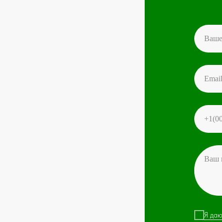
Я даю