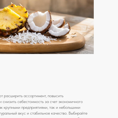
т расширить ассортимент, повысить
и снизить себестоимость за счет экономичного
к крупными предприятиями, так и небольшими
уральный вкус и стабильное качество. Выбирайте