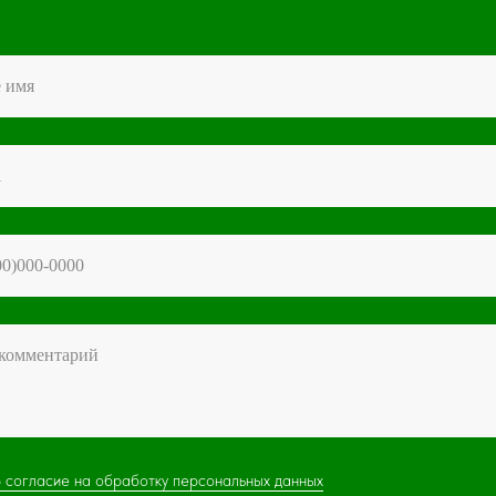
 согласие на обработку персональных данных