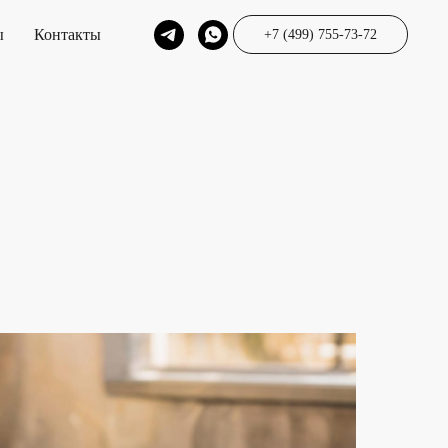
ы
Контакты
+7 (499) 755-73-72