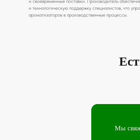
и своевременные поставки. Производитель обеспечи
и технологическую поддержку специалистов, что уп
ароматизаторов в производственные процессы.
Ест
Мы свяж