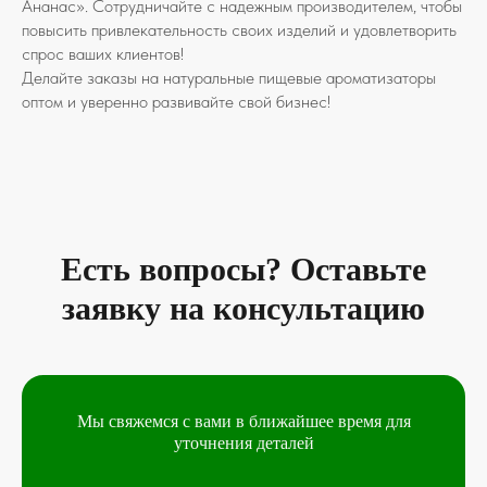
Ананас». Сотрудничайте с надежным производителем, чтобы
повысить привлекательность своих изделий и удовлетворить
спрос ваших клиентов!
Делайте заказы на натуральные пищевые ароматизаторы
оптом и уверенно развивайте свой бизнес!
Есть вопросы? Оставьте
заявку на консультацию
Мы свяжемся с вами в ближайшее время для
уточнения деталей