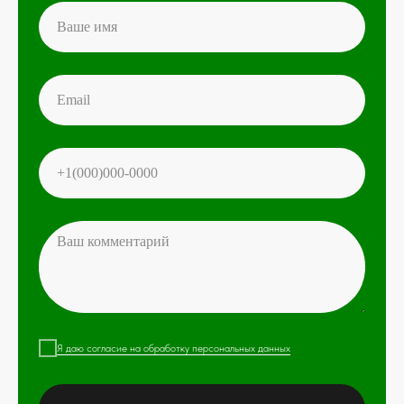
Я даю согласие на обработку персональных данных