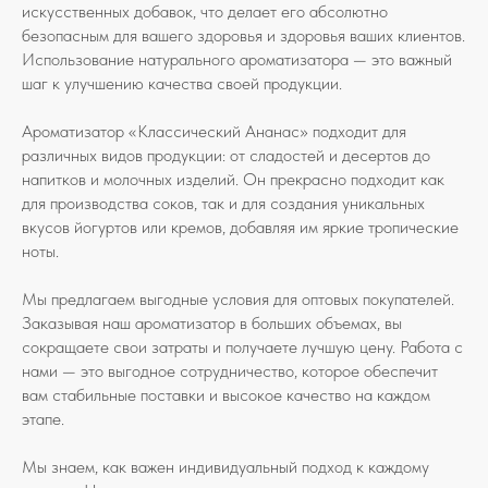
искусственных добавок, что делает его абсолютно
безопасным для вашего здоровья и здоровья ваших клиентов.
Использование натурального ароматизатора — это важный
шаг к улучшению качества своей продукции.
Ароматизатор «Классический Ананас» подходит для
различных видов продукции: от сладостей и десертов до
напитков и молочных изделий. Он прекрасно подходит как
для производства соков, так и для создания уникальных
вкусов йогуртов или кремов, добавляя им яркие тропические
ноты.
Мы предлагаем выгодные условия для оптовых покупателей.
Заказывая наш ароматизатор в больших объемах, вы
сокращаете свои затраты и получаете лучшую цену. Работа с
нами — это выгодное сотрудничество, которое обеспечит
вам стабильные поставки и высокое качество на каждом
этапе.
Мы знаем, как важен индивидуальный подход к каждому