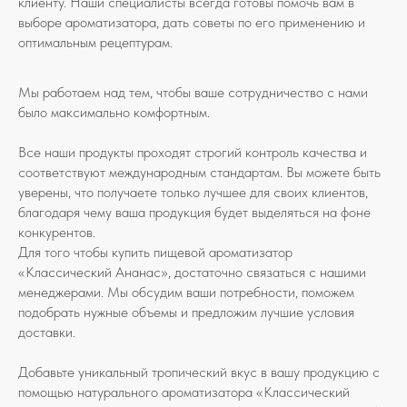
клиенту. Наши специалисты всегда готовы помочь вам в
выборе ароматизатора, дать советы по его применению и
оптимальным рецептурам.
Мы работаем над тем, чтобы ваше сотрудничество с нами
было максимально комфортным.
Все наши продукты проходят строгий контроль качества и
соответствуют международным стандартам. Вы можете быть
уверены, что получаете только лучшее для своих клиентов,
благодаря чему ваша продукция будет выделяться на фоне
конкурентов.
Для того чтобы купить пищевой ароматизатор
«Классический Ананас», достаточно связаться с нашими
менеджерами. Мы обсудим ваши потребности, поможем
подобрать нужные объемы и предложим лучшие условия
доставки.
Добавьте уникальный тропический вкус в вашу продукцию с
помощью натурального ароматизатора «Классический