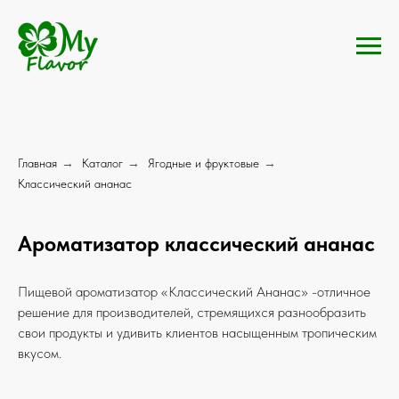
Главная
→
Каталог
→
Ягодные и фруктовые
→
Классический ананас
Ароматизатор классический ананас
Пищевой ароматизатор «Классический Ананас» -отличное
решение для производителей, стремящихся разнообразить
свои продукты и удивить клиентов насыщенным тропическим
вкусом.