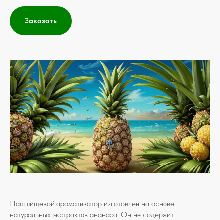
Заказать
Наш пищевой ароматизатор изготовлен на основе
натуральных экстрактов ананаса. Он не содержит