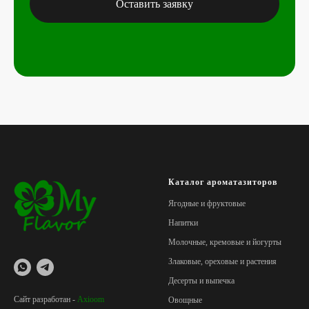
Оставить заявку
Каталог ароматазиторов
Ягодные и фруктовые
Напитки
Молочные, кремовые и йогурты
Злаковые, ореховые и растения
Десерты и выпечка
Сайт разработан -
Axioom
Овощные