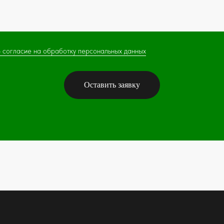
 согласие на обработку персональных данных
Оставить заявку