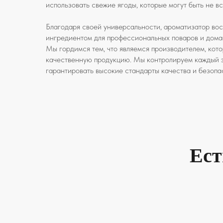
использовать свежие ягоды, которые могут быть не в
Благодаря своей универсальности, ароматизатор во
ингредиентом для профессиональных поваров и дома
Мы гордимся тем, что являемся производителем, кот
качественную продукцию. Мы контролируем каждый э
гарантировать высокие стандарты качества и безопа
Ест