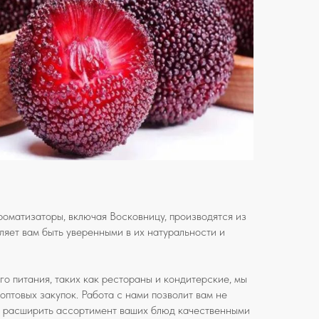
оматизаторы, включая Восковницу, производятся из
ляет вам быть уверенными в их натуральности и
о питания, таких как рестораны и кондитерские, мы
оптовых закупок. Работа с нами позволит вам не
 и расширить ассортимент ваших блюд качественными