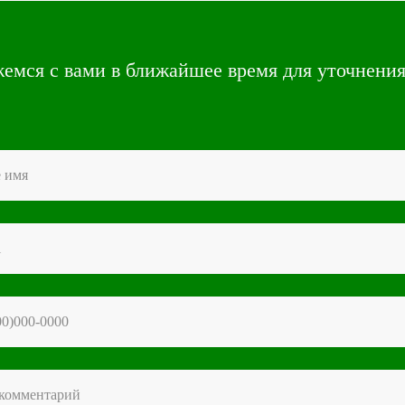
емся с вами в ближайшее время для уточнения