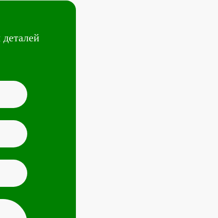
 деталей