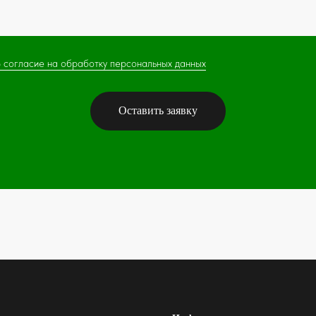
 согласие на обработку персональных данных
Оставить заявку