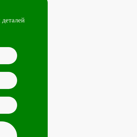
 деталей