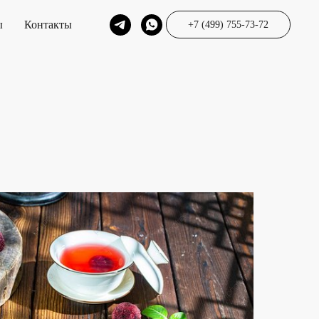
ы
Контакты
+7 (499) 755-73-72