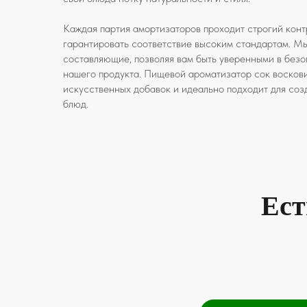
Каждая партия амортизаторов проходит строгий конт
гарантировать соответствие высоким стандартам. Мы
составляющие, позволяя вам быть уверенными в безо
нашего продукта. Пищевой ароматизатор сок восков
искусственных добавок и идеально подходит для соз
блюд.
Ест