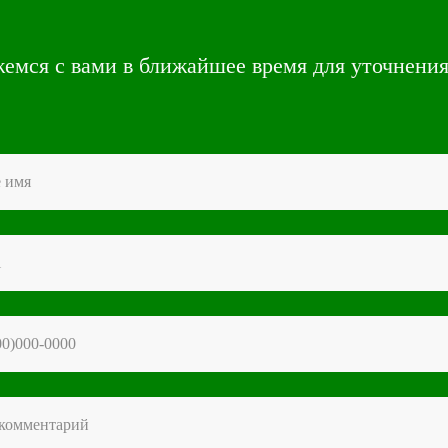
емся с вами в ближайшее время для уточнения